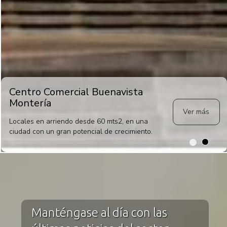
Centro Comercial Buenavista
Montería
Ver más
Locales en arriendo desde 60 mts2, en una
ciudad con un gran potencial de crecimiento.
1
2
Manténgase al día con las