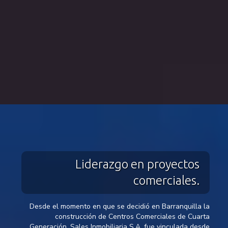
Liderazgo en proyectos
comerciales.
Desde el momento en que se decidió en Barranquilla la
construcción de Centros Comerciales de Cuarta
Generación, Sales Inmobiliaria S.A. fue vinculada desde