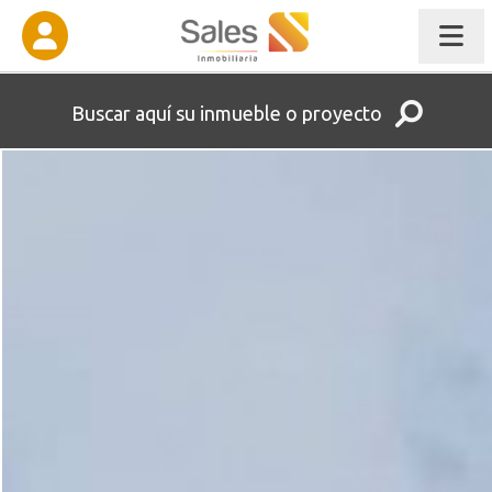
Buscar aquí su inmueble o proyecto