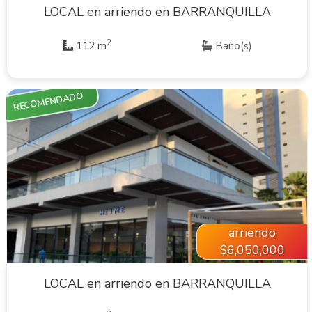
LOCAL en arriendo en BARRANQUILLA
2
112 m
Baño(s)
RECOMENDADO
VER INMUEBLE
arriendo
$6,050,000
LOCAL en arriendo en BARRANQUILLA