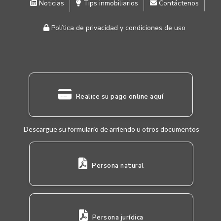
Noticias
Tips inmobiliarios
Contáctenos
Política de privacidad y condiciones de uso
Realice su pago online aquí
Descargue su formulario de arriendo u otros documentos
Persona natural
Persona jurídica