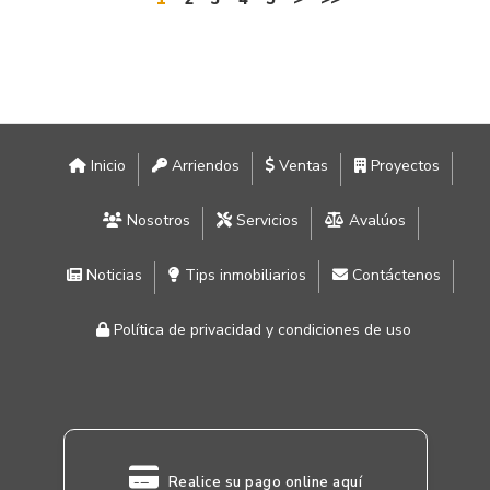
Inicio
Arriendos
Ventas
Proyectos
Nosotros
Servicios
Avalúos
Noticias
Tips inmobiliarios
Contáctenos
Política de privacidad y condiciones de uso
Realice su pago online aquí