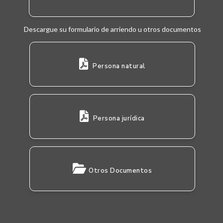
Descargue su formulario de arriendo u otros documentos
Persona natural
Persona jurídica
Otros Documentos