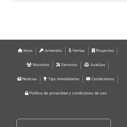
Inicio
Arriendos
Ventas
Proyectos
Nosotros
Servicios
Avalúos
Noticias
Tips inmobiliarios
Contáctenos
Política de privacidad y condiciones de uso