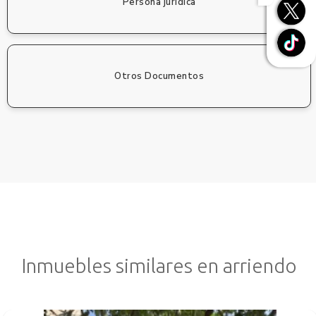
Persona jurídica
Otros Documentos
Inmuebles similares en arriendo