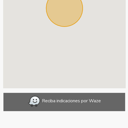
Reciba indicaciones por Waze