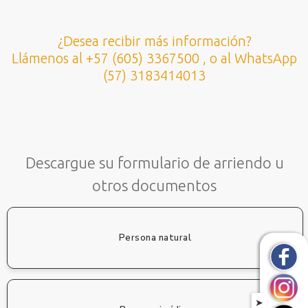
¿Desea recibir más información?
Llámenos al +57 (605) 3367500 , o al WhatsApp
(57) 3183414013
Descargue su formulario de arriendo u
otros documentos
Persona natural
➤