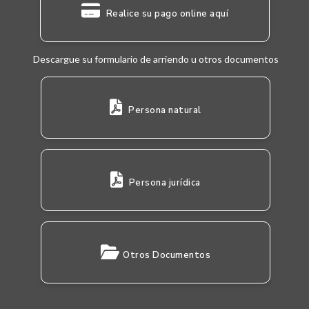
Realice su pago online aquí
Descargue su formulario de arriendo u otros documentos
Persona natural
Persona jurídica
Otros Documentos