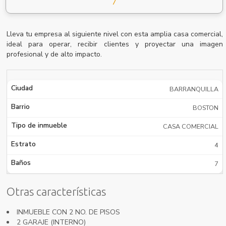
7
Lleva tu empresa al siguiente nivel con esta amplia casa comercial,
ideal para operar, recibir clientes y proyectar una imagen
profesional y de alto impacto.
Ciudad
BARRANQUILLA
Barrio
BOSTON
Tipo de inmueble
CASA COMERCIAL
Estrato
4
Baños
7
Otras características
INMUEBLE CON 2 NO. DE PISOS
2 GARAJE (INTERNO)