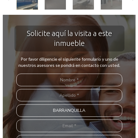
Solicite aquí la visita a este
inmueble
Por favor diligencie el siguiente formulario y uno de
nuestros asesores se pondrá en contacto con usted.