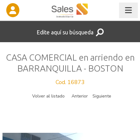
Edite aquí su búsqueda
CASA COMERCIAL en arriendo en
BARRANQUILLA - BOSTON
Cod. 16873
Volver al listado
Anterior
Siguiente