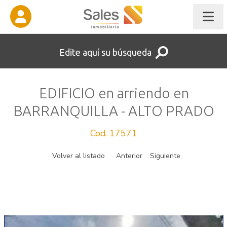
Edite aquí su búsqueda
EDIFICIO en arriendo en
BARRANQUILLA - ALTO PRADO
Cod. 17571
Volver al listado
Anterior
Siguiente