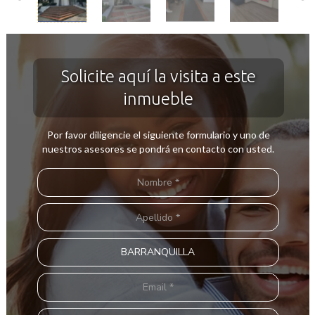
Solicite aquí la visita a este
inmueble
Por favor diligencie el siguiente formulario y uno de
nuestros asesores se pondrá en contacto con usted.