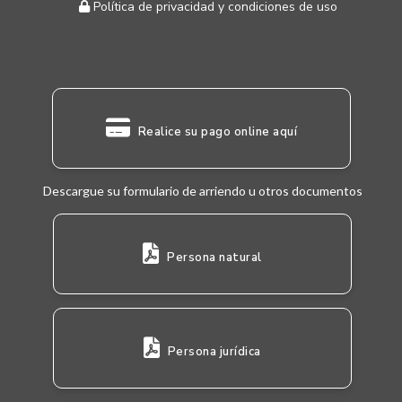
Política de privacidad y condiciones de uso
Realice su pago online aquí
Descargue su formulario de arriendo u otros documentos
Persona natural
Persona jurídica