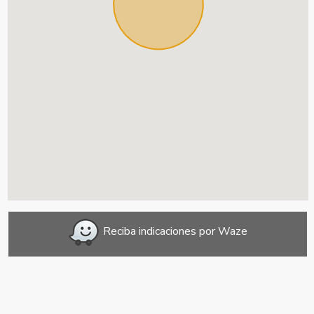
Reciba indicaciones por Waze