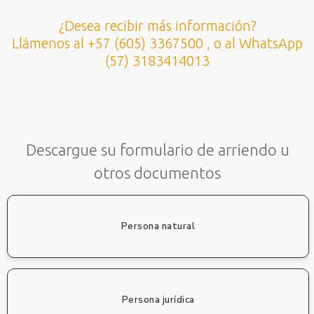
¿Desea recibir más información?
Llámenos al +57 (605) 3367500 , o al WhatsApp
(57) 3183414013
Descargue su formulario de arriendo u
otros documentos
Persona natural
Persona jurídica