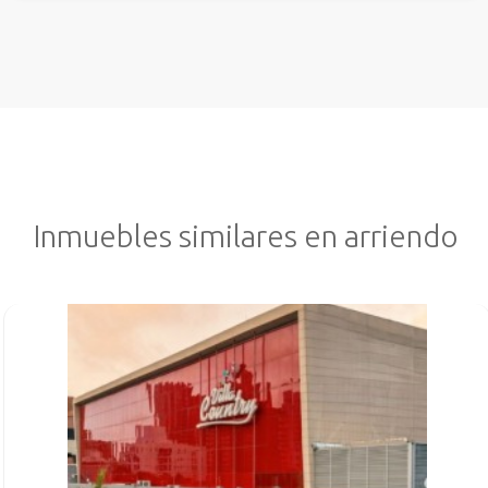
Inmuebles similares en arriendo
VER INMUEBLE