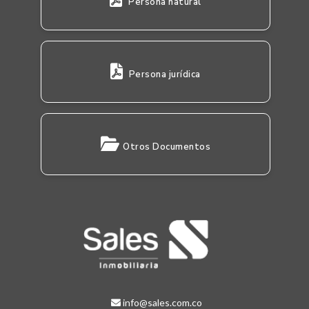
Persona natural
Persona jurídica
Otros Documentos
info@sales.com.co