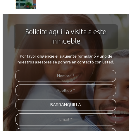
Solicite aquí la visita a este
inmueble
Por favor diligencie el siguiente formulario y uno de
nuestros asesores se pondrá en contacto con usted.