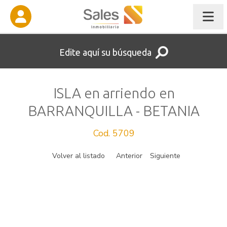
Edite aquí su búsqueda
ISLA en arriendo en
BARRANQUILLA - BETANIA
Cod. 5709
Volver al listado
Anterior
Siguiente