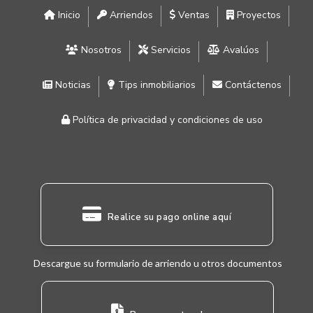
Inicio
Arriendos
Ventas
Proyectos
Nosotros
Servicios
Avalúos
Noticias
Tips inmobiliarios
Contáctenos
Política de privacidad y condiciones de uso
Realice su pago online aquí
Descargue su formulario de arriendo u otros documentos