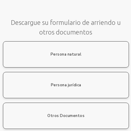
Descargue su formulario de arriendo u
otros documentos
Persona natural
Persona jurídica
Otros Documentos