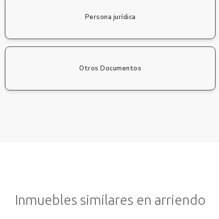
Persona jurídica
Otros Documentos
Inmuebles similares en arriendo