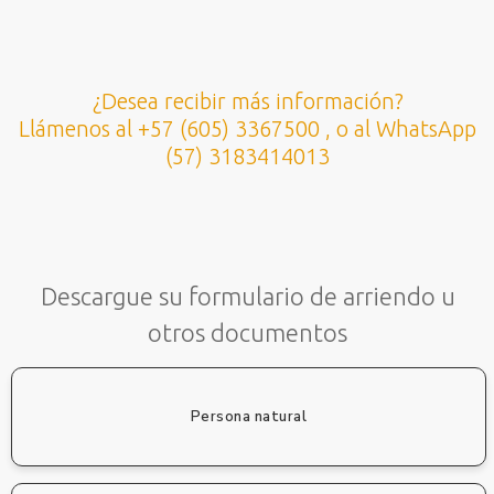
¿Desea recibir más información?
Llámenos al +57 (605) 3367500 , o al WhatsApp
(57) 3183414013
Descargue su formulario de arriendo u
otros documentos
Persona natural