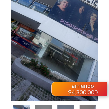
arriendo
$4,300,000