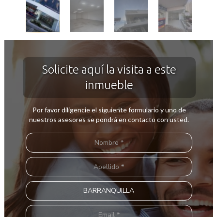
Solicite aquí la visita a este
inmueble
Por favor diligencie el siguiente formulario y uno de
nuestros asesores se pondrá en contacto con usted.