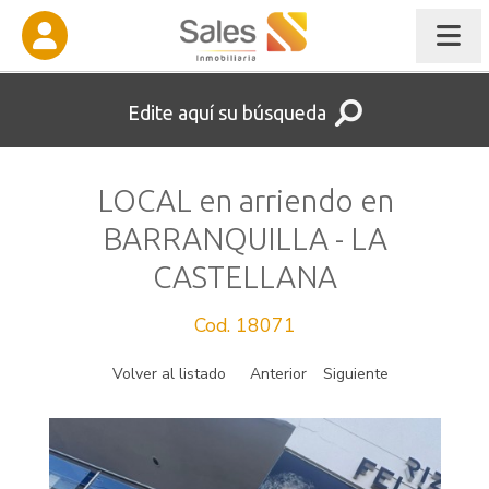
Edite aquí su búsqueda
LOCAL en arriendo en
BARRANQUILLA - LA
CASTELLANA
Cod. 18071
Volver al listado
Anterior
Siguiente