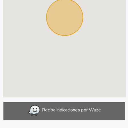
Reciba indicaciones por Waze