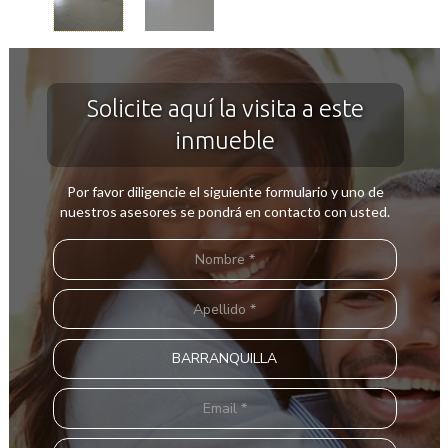
Solicite aquí la visita a este
inmueble
Por favor diligencie el siguiente formulario y uno de
nuestros asesores se pondrá en contacto con usted.