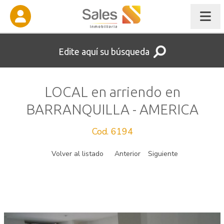
Edite aquí su búsqueda
LOCAL en arriendo en
BARRANQUILLA - AMERICA
Cod. 6194
Volver al listado
Anterior
Siguiente