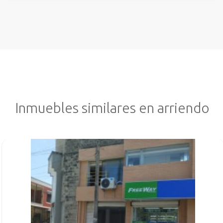
Inmuebles similares en arriendo
VER INMUEBLE