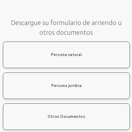
Descargue su formulario de arriendo u
otros documentos
Persona natural
Persona jurídica
Otros Documentos