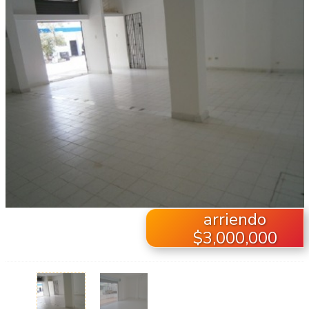
arriendo
$3,000,000