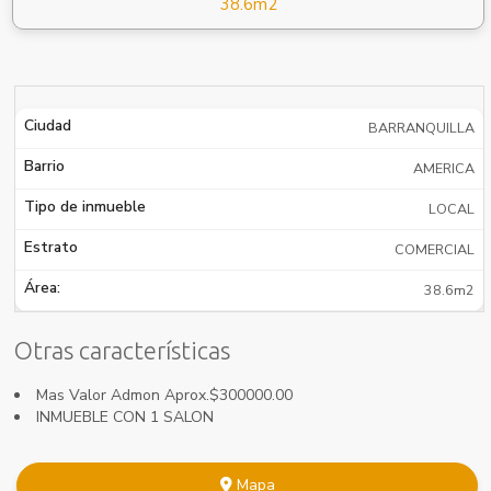
38.6m2
Ciudad
BARRANQUILLA
Barrio
AMERICA
Tipo de inmueble
LOCAL
Estrato
COMERCIAL
Área:
38.6m2
Otras características
Mas Valor Admon Aprox.$300000.00
INMUEBLE CON 1 SALON
Mapa