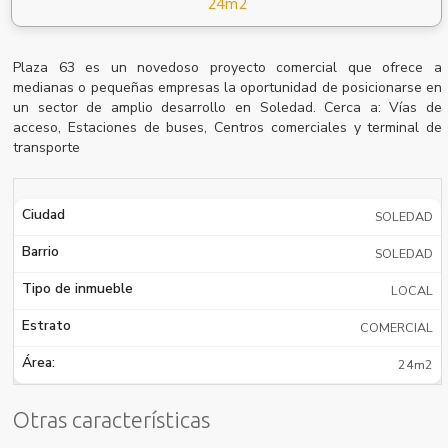
24m2
Plaza 63 es un novedoso proyecto comercial que ofrece a
medianas o pequeñas empresas la oportunidad de posicionarse en
un sector de amplio desarrollo en Soledad. Cerca a: Vías de
acceso, Estaciones de buses, Centros comerciales y terminal de
transporte
Ciudad
SOLEDAD
Barrio
SOLEDAD
Tipo de inmueble
LOCAL
Estrato
COMERCIAL
Área:
24m2
Otras características