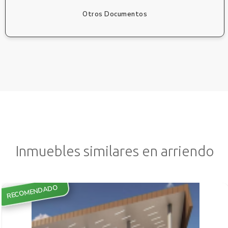
Otros Documentos
Inmuebles similares en arriendo
RECOMENDADO