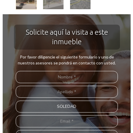
Solicite aquí la visita a este
inmueble
Por favor diligencie el siguiente formulario y uno de
nuestros asesores se pondrá en contacto con usted.