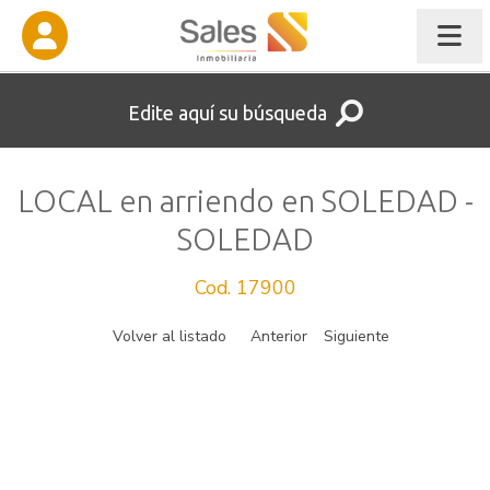
Edite aquí su búsqueda
LOCAL en arriendo en SOLEDAD -
SOLEDAD
Cod. 17900
Volver al listado
Anterior
Siguiente