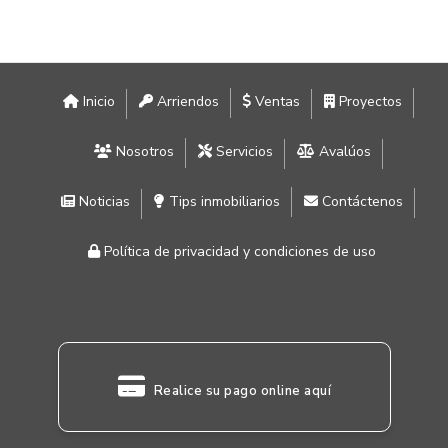
Inicio
Arriendos
Ventas
Proyectos
Nosotros
Servicios
Avalúos
Noticias
Tips inmobiliarios
Contáctenos
Política de privacidad y condiciones de uso
Realice su pago online aquí