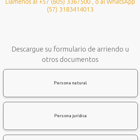
Llámenos al +57 (605) 3367500 , o al WhatsApp
(57) 3183414013
Descargue su formulario de arriendo u
otros documentos
Persona natural
Persona jurídica