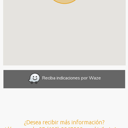
Reciba indicaciones por Waze
¿Desea recibir más información?