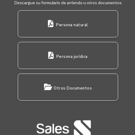
Descargue su formulario de arriendo u otros documentos
Persona natural
Persona jurídica
Otros Documentos