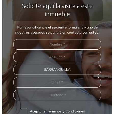
Solicite aquí la visita a este
inmueble
Por favor diligencie el siguiente formulario y uno de
nuestros asesores se pondrá en contacto con usted.
Acepto la
Términos y Condiciones