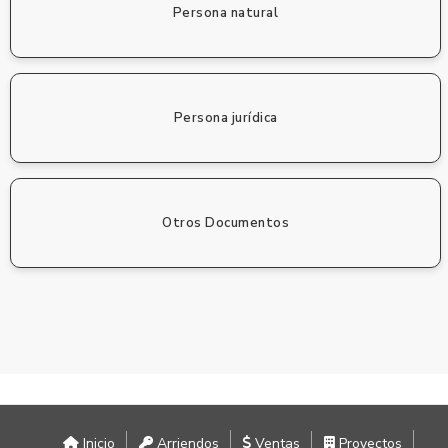
Persona natural
Persona jurídica
Otros Documentos
Inicio
Arriendos
Ventas
Proyectos