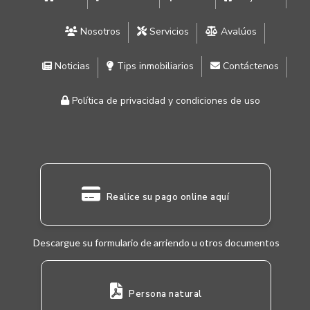
Nosotros
Servicios
Avalúos
Noticias
Tips inmobiliarios
Contáctenos
Política de privacidad y condiciones de uso
Realice su pago online aquí
Descargue su formulario de arriendo u otros documentos
Persona natural