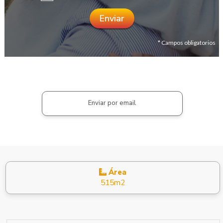
* Campos obligatorios
Enviar por email
Área
515m2