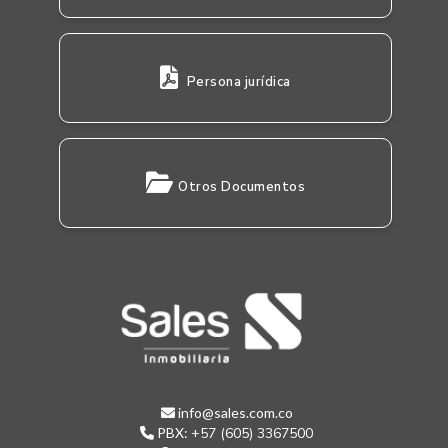
Persona jurídica
Otros Documentos
info@sales.com.co
PBX:
+57 (605) 3367500