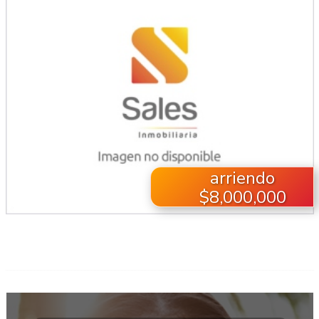
arriendo
$8,000,000