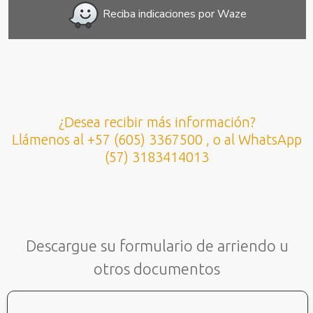
Reciba indicaciones por Waze
¿Desea recibir más información?
Llámenos al +57 (605) 3367500 , o al WhatsApp
(57) 3183414013
Descargue su formulario de arriendo u
otros documentos