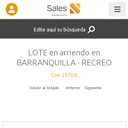
Edite aquí su búsqueda
LOTE en arriendo en
BARRANQUILLA - RECREO
Cod. 15705
Volver al listado
Anterior
Siguiente