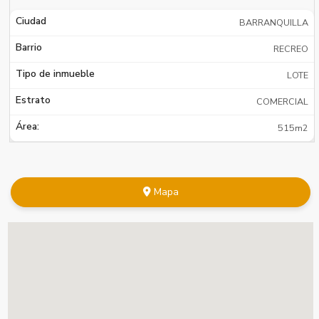
Ciudad
BARRANQUILLA
Barrio
RECREO
Tipo de inmueble
LOTE
Estrato
COMERCIAL
Área:
515m2
Mapa