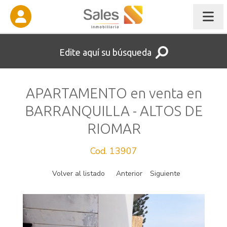
Edite aquí su búsqueda
APARTAMENTO en venta en
BARRANQUILLA - ALTOS DE
RIOMAR
Cod. 13907
Volver al listado
Anterior
Siguiente