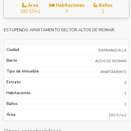
Área
Habitaciones
Baños
180.57m2
3
2
ESTUPENDO APARTAMENTO SECTOR ALTOS DE RIOMAR
Ciudad
BARRANQUILLA
Barrio
ALTOS DE RIOMAR
Tipo de inmueble
APARTAMENTO
Estrato
6
Habitaciones
3
Baños
2
Área:
180.57m2