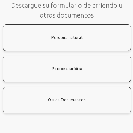
Descargue su formulario de arriendo u
otros documentos
Persona natural
Persona jurídica
Otros Documentos