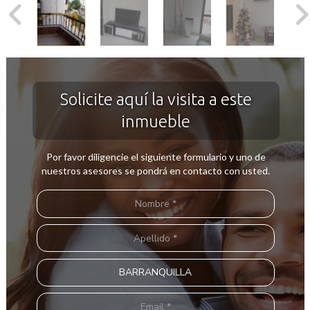
Solicite aquí la visita a este
inmueble
Por favor diligencie el siguiente formulario y uno de
nuestros asesores se pondrá en contacto con usted.