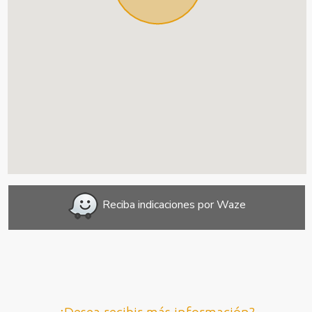
Reciba indicaciones por Waze