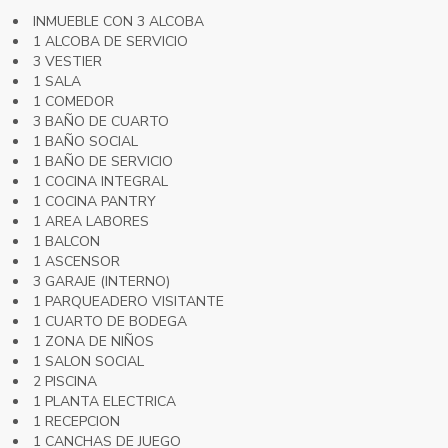
INMUEBLE CON 3 ALCOBA
1 ALCOBA DE SERVICIO
3 VESTIER
1 SALA
1 COMEDOR
3 BAÑO DE CUARTO
1 BAÑO SOCIAL
1 BAÑO DE SERVICIO
1 COCINA INTEGRAL
1 COCINA PANTRY
1 AREA LABORES
1 BALCON
1 ASCENSOR
3 GARAJE (INTERNO)
1 PARQUEADERO VISITANTE
1 CUARTO DE BODEGA
1 ZONA DE NIÑOS
1 SALON SOCIAL
2 PISCINA
1 PLANTA ELECTRICA
1 RECEPCION
1 CANCHAS DE JUEGO