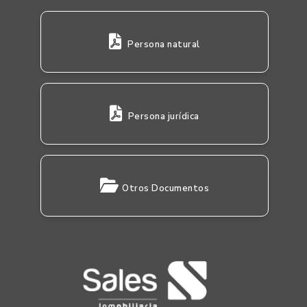
Persona natural
Persona jurídica
Otros Documentos