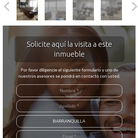
Solicite aquí la visita a este
inmueble
Por favor diligencie el siguiente formulario y uno de
nuestros asesores se pondrá en contacto con usted.