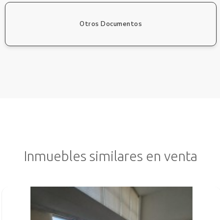
Otros Documentos
Inmuebles similares en venta