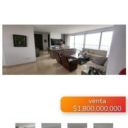
venta
$1,800,000,000