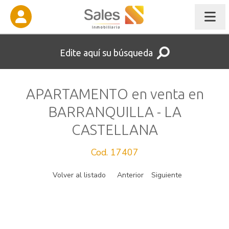
Edite aquí su búsqueda
APARTAMENTO en venta en
BARRANQUILLA - LA
CASTELLANA
Cod. 17407
Volver al listado
Anterior
Siguiente