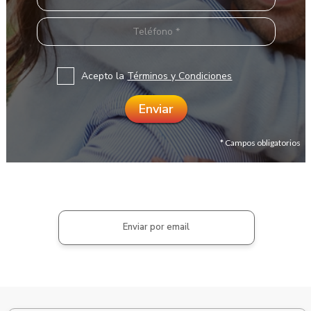
Acepto la
Términos y Condiciones
* Campos obligatorios
Enviar por email