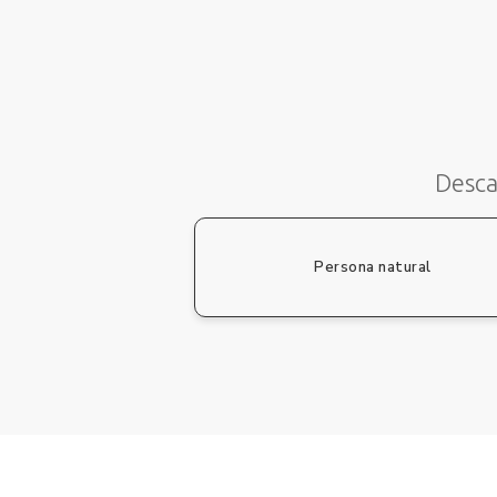
Desca
Persona natural