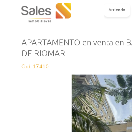
Arriendo
APARTAMENTO en venta en 
DE RIOMAR
Cod. 17410