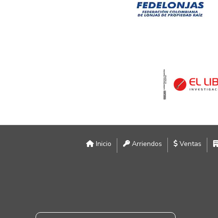
Inicio
Arriendos
Ventas