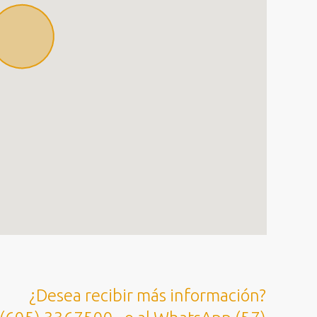
¿Desea recibir más información?