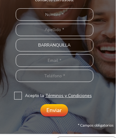
Acepto la
Términos y Condiciones
* Campos obligatorios