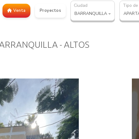
Ciudad
Tipo de
Venta
Proyectos
BARRANQUILLA
APART
BARRANQUILLA - ALTOS