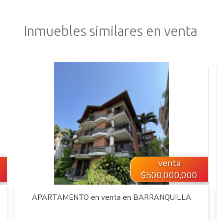
Inmuebles similares en venta
VER INMUEBLE
venta
$500,000,000
APARTAMENTO en venta en BARRANQUILLA