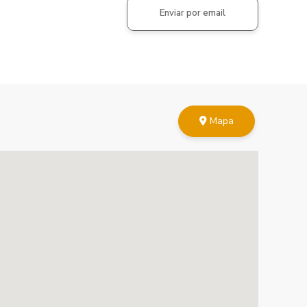
Enviar por email
Mapa