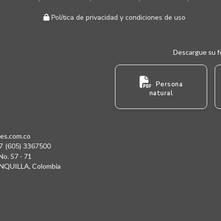
Política de privacidad y condiciones de uso
Descargue su f
Persona
natural
es.com.co
7 (605) 3367500
No. 57 - 71
QUILLA, Colombia