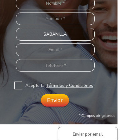
Acepto la
Términos y Condiciones
* Campos obligatorios
Enviar por email