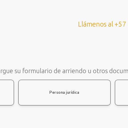
Llámenos al +57
rgue su formulario de arriendo u otros docu
Persona jurídica