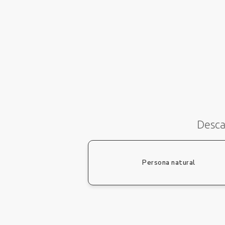
Desca
Persona natural