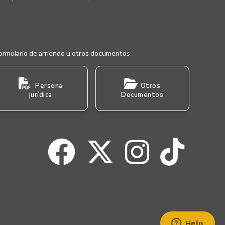
ormulario de arriendo u otros documentos
Persona
Otros
jurídica
Documentos