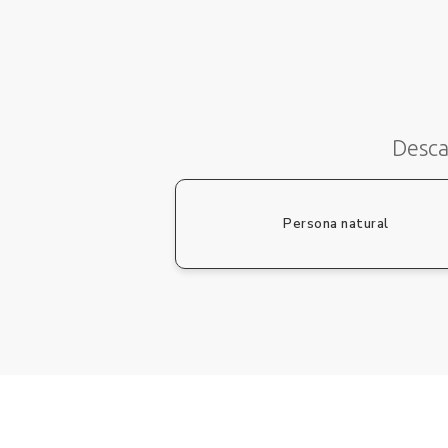
Desca
Persona natural