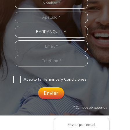
Acepto la
Términos y Condiciones
* Campos obligatorios
Enviar por email