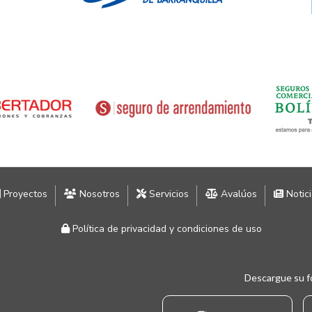
Proyectos
Nosotros
Servicios
Avalúos
Notic
Política de privacidad y condiciones de uso
Descargue su f