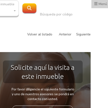
Menú
 inmueble
Búsqueda por código
Volver al listado
Anterior
Siguiente
Solicite aquí la visita a
este inmueble
Por favor diligencie el siguiente formulario
y uno de nuestros asesores se pondrá en
contacto con usted.