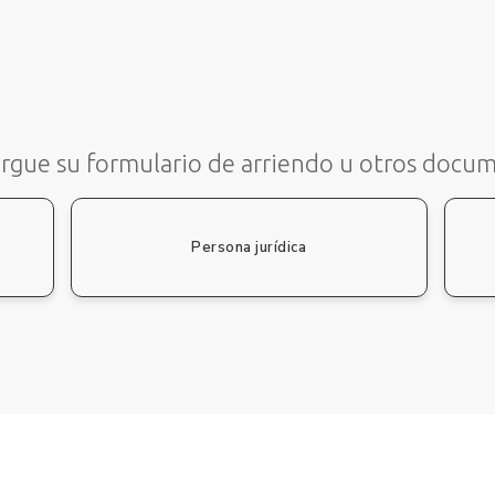
rgue su formulario de arriendo u otros docu
Persona jurídica