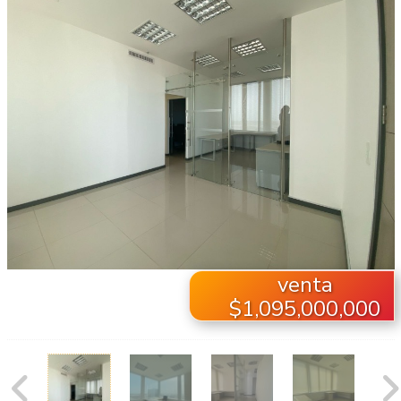
venta
$1,095,000,000