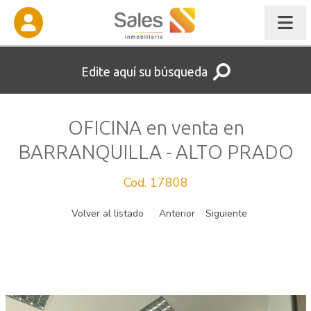
Edite aquí su búsqueda
OFICINA en venta en
BARRANQUILLA - ALTO PRADO
Cod. 17808
Volver al listado
Anterior
Siguiente