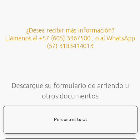
¿Desea recibir más información?
Llámenos al +57 (605) 3367500 , o al WhatsApp
(57) 3183414013
Descargue su formulario de arriendo u
otros documentos
Persona natural