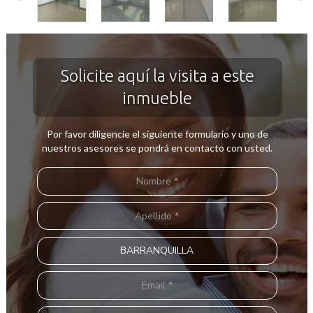
Solicite aquí la visita a este
inmueble
Por favor diligencie el siguiente formulario y uno de
nuestros asesores se pondrá en contacto con usted.