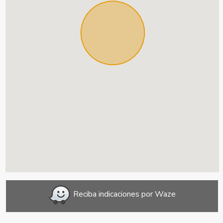
Reciba indicaciones por Waze