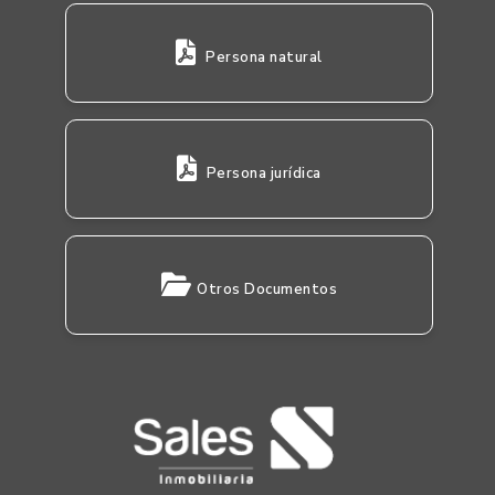
Persona natural
Persona jurídica
Otros Documentos