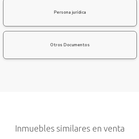
Persona jurídica
Otros Documentos
Inmuebles similares en venta