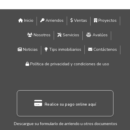
Inicio
Arriendos
Ventas
Proyectos
Nosotros
Servicios
Avalúos
Noticias
Tips inmobiliarios
Contáctenos
Política de privacidad y condiciones de uso
Realice su pago online aquí
Descargue su formulario de arriendo u otros documentos