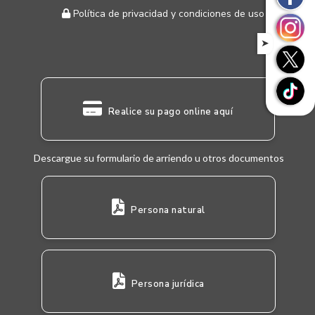
Política de privacidad y condiciones de uso
➤
Realice su pago online aquí
Descargue su formulario de arriendo u otros documentos
Persona natural
Persona jurídica