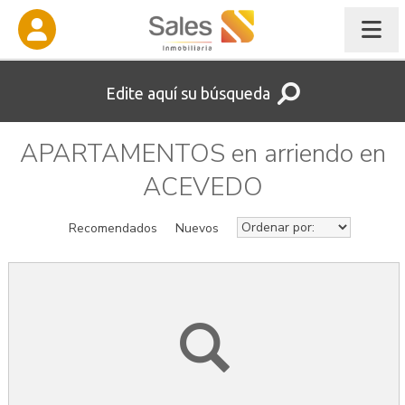
Edite aquí su búsqueda
APARTAMENTOS en arriendo en
ACEVEDO
Recomendados
Nuevos