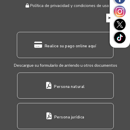
Política de privacidad y condiciones de uso
➤
Realice su pago online aquí
Descargue su formulario de arriendo u otros documentos
Persona natural
Persona jurídica