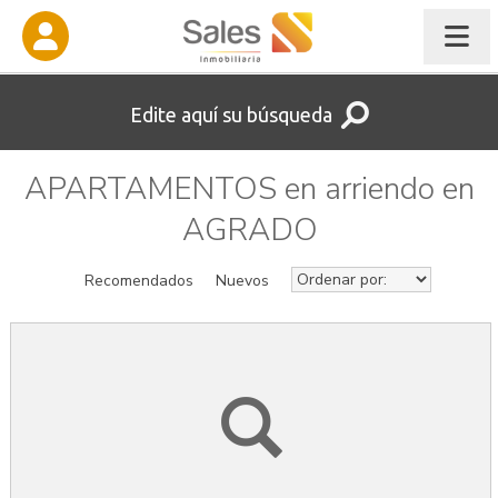
Edite aquí su búsqueda
APARTAMENTOS en arriendo en
AGRADO
Recomendados
Nuevos