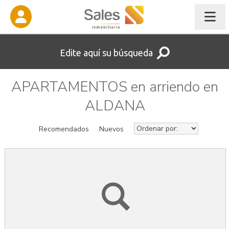
Edite aquí su búsqueda
APARTAMENTOS en arriendo en
ALDANA
Recomendados
Nuevos