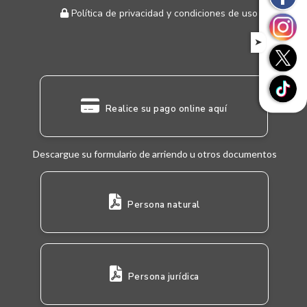
Política de privacidad y condiciones de uso
➤
Realice su pago online aquí
Descargue su formulario de arriendo u otros documentos
Persona natural
Persona jurídica