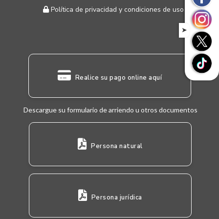
Política de privacidad y condiciones de uso
➤
Realice su pago online aquí
Descargue su formulario de arriendo u otros documentos
Persona natural
Persona jurídica