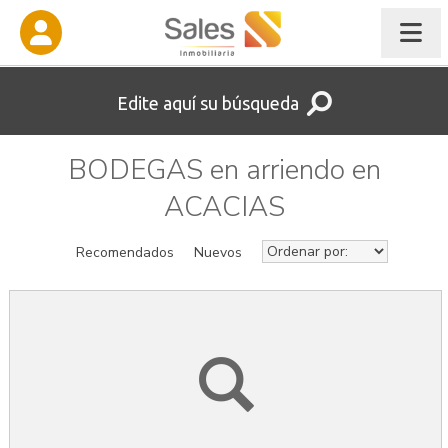
Edite aquí su búsqueda
BODEGAS en arriendo en
ACACIAS
Recomendados
Nuevos