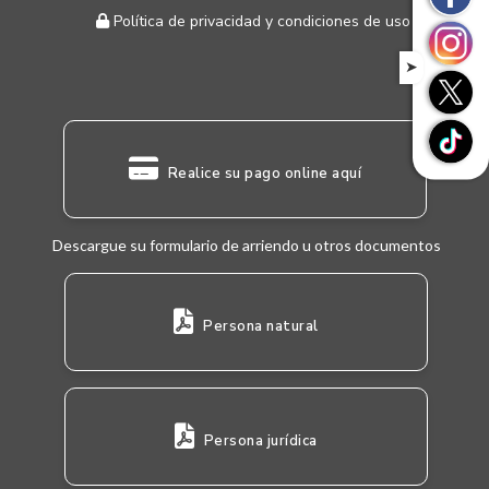
Política de privacidad y condiciones de uso
➤
Realice su pago online aquí
Descargue su formulario de arriendo u otros documentos
Persona natural
Persona jurídica