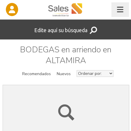
Edite aquí su búsqueda
BODEGAS en arriendo en
ALTAMIRA
Recomendados
Nuevos