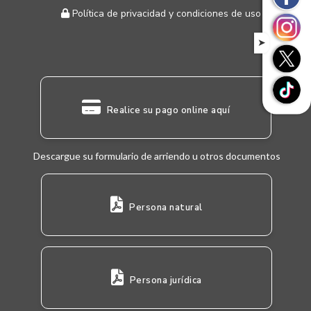
Política de privacidad y condiciones de uso
➤
Realice su pago online aquí
Descargue su formulario de arriendo u otros documentos
Persona natural
Persona jurídica