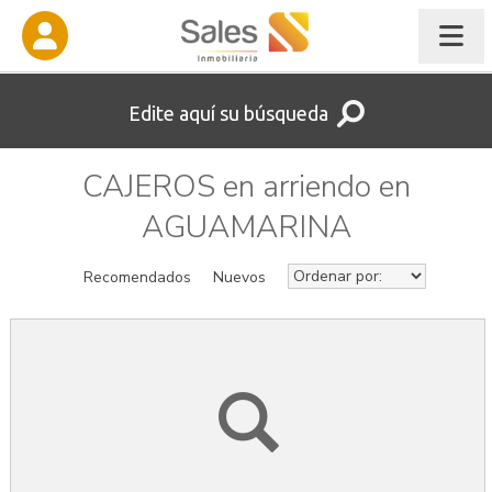
Edite aquí su búsqueda
CAJEROS en arriendo en
AGUAMARINA
Recomendados
Nuevos