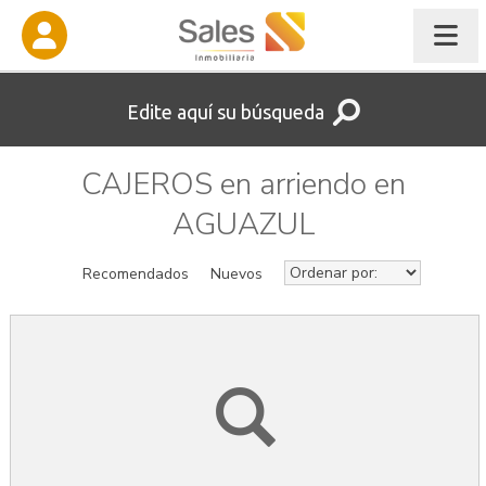
Edite aquí su búsqueda
CAJEROS en arriendo en
AGUAZUL
Recomendados
Nuevos