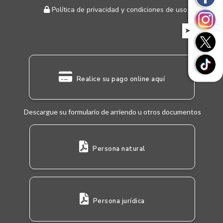
Política de privacidad y condiciones de uso
➤
Realice su pago online aquí
Descargue su formulario de arriendo u otros documentos
Persona natural
Persona jurídica