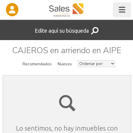
Edite aquí su búsqueda
CAJEROS en arriendo en AIPE
Recomendados
Nuevos
Lo sentimos, no hay inmuebles con