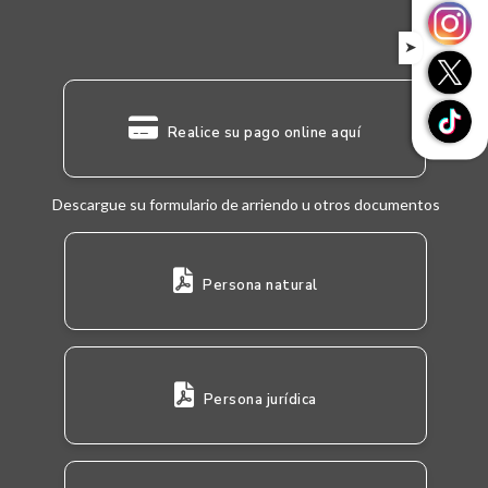
➤
Realice su pago online aquí
Descargue su formulario de arriendo u otros documentos
Persona natural
Persona jurídica