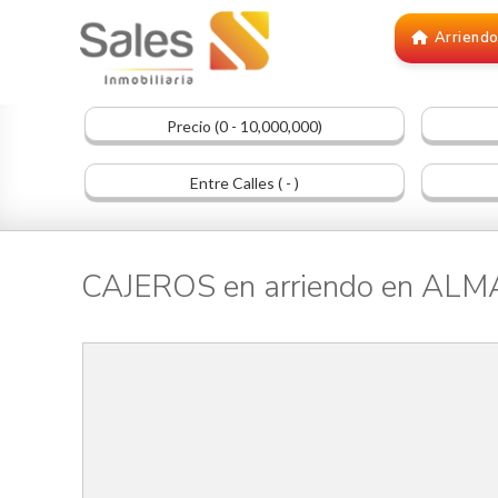
Arriend
Precio (0 - 10,000,000)
Entre Calles ( - )
CAJEROS en arriendo en AL