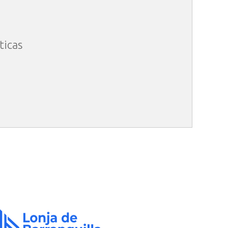
ticas