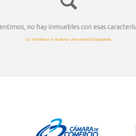
entimos, no hay inmuebles con esas caracterís
Lo invitamos a realizar una nueva búsqueda