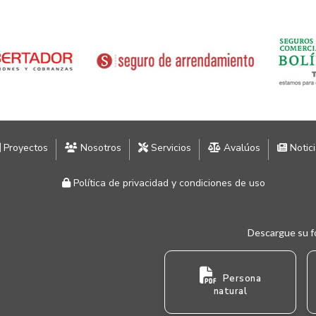
Proyectos
Nosotros
Servicios
Avalúos
Notic
Política de privacidad y condiciones de uso
Descargue su f
Persona
natural