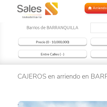
Arriendo
Barrios de BARRANQUILLA
Precio (0 - 10,000,000)
Entre Calles ( - )
CAJEROS en arriendo en BA