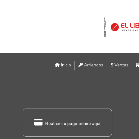
Inicio
Arriendos
Ventas
Realice su pago online aquí