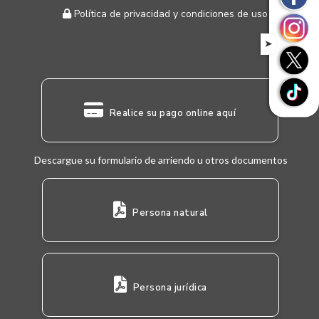
Política de privacidad y condiciones de uso
➤
Realice su pago online aquí
Descargue su formulario de arriendo u otros documentos
Persona natural
Persona jurídica