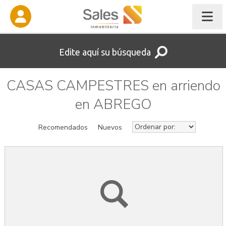
Edite aquí su búsqueda
CASAS CAMPESTRES en arriendo
en ABREGO
Recomendados
Nuevos