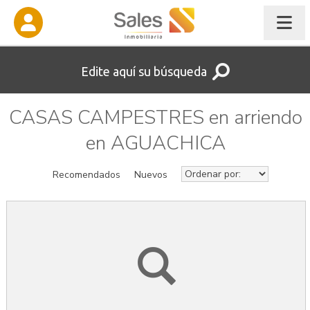
Edite aquí su búsqueda
CASAS CAMPESTRES en arriendo
en AGUACHICA
Recomendados
Nuevos