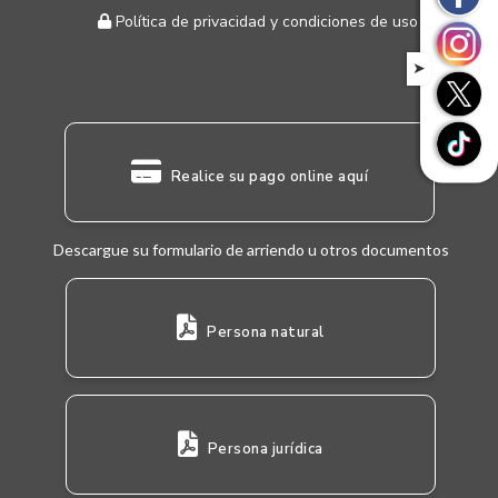
Política de privacidad y condiciones de uso
➤
Realice su pago online aquí
Descargue su formulario de arriendo u otros documentos
Persona natural
Persona jurídica