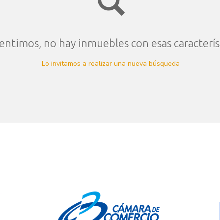
entimos, no hay inmuebles con esas caracterís
Lo invitamos a realizar una nueva búsqueda