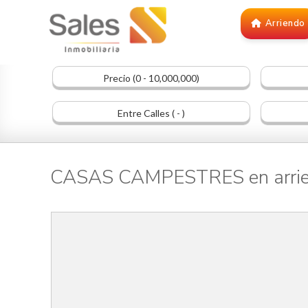
Arriendo
Precio (0 - 10,000,000)
Entre Calles ( - )
CASAS CAMPESTRES en arri