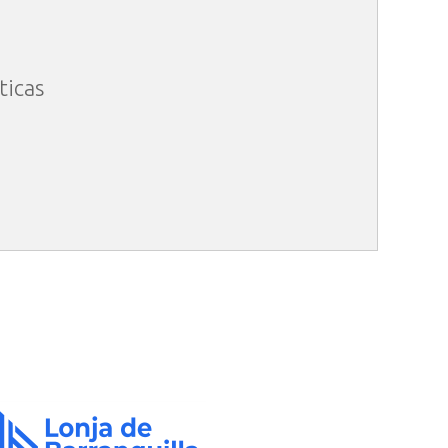
ticas