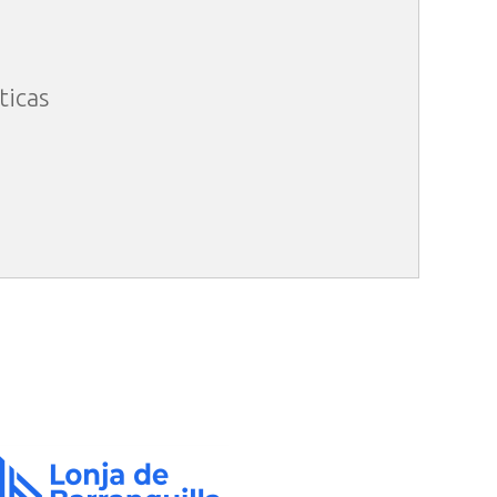
ticas