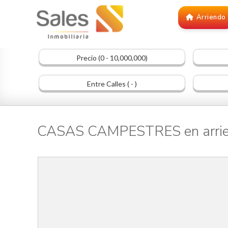
Arriendo
Precio (0 - 10,000,000)
Entre Calles ( - )
CASAS CAMPESTRES en arri