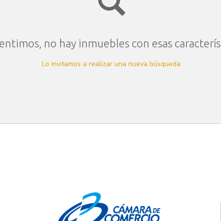
entimos, no hay inmuebles con esas caracterís
Lo invitamos a realizar una nueva búsqueda