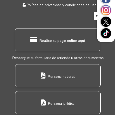
Política de privacidad y condiciones de uso
➤
Realice su pago online aquí
Descargue su formulario de arriendo u otros documentos
Persona natural
Persona jurídica