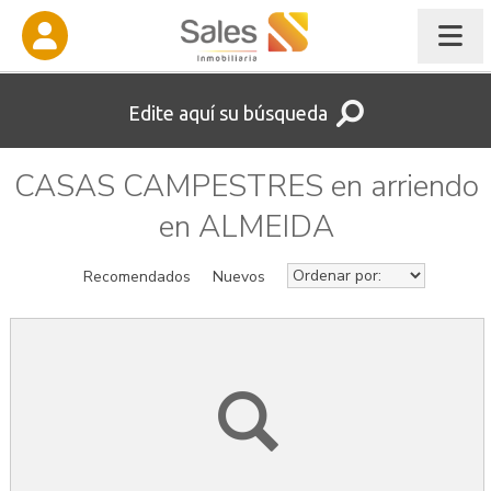
Edite aquí su búsqueda
CASAS CAMPESTRES en arriendo
en ALMEIDA
Recomendados
Nuevos