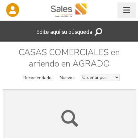
Edite aquí su búsqueda
CASAS COMERCIALES en
arriendo en AGRADO
Recomendados
Nuevos