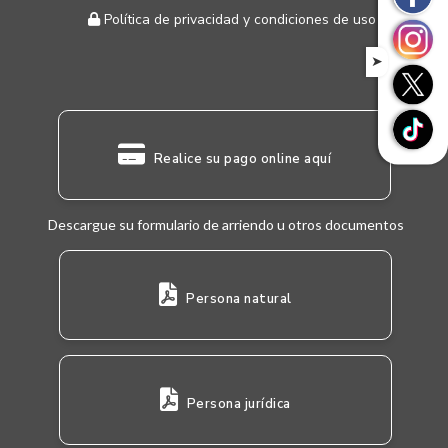
Política de privacidad y condiciones de uso
➤
Realice su pago online aquí
Descargue su formulario de arriendo u otros documentos
Persona natural
Persona jurídica