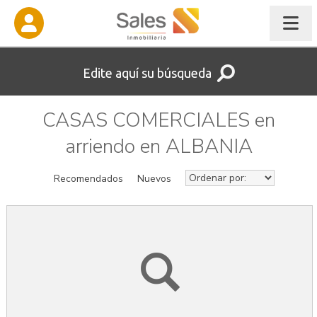
Edite aquí su búsqueda
CASAS COMERCIALES en
arriendo en ALBANIA
Recomendados
Nuevos