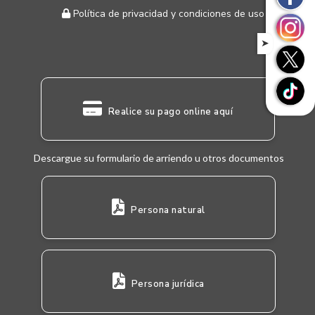
Política de privacidad y condiciones de uso
➤
Realice su pago online aquí
Descargue su formulario de arriendo u otros documentos
Persona natural
Persona jurídica