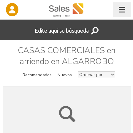
Edite aquí su búsqueda
CASAS COMERCIALES en
arriendo en ALGARROBO
Recomendados
Nuevos