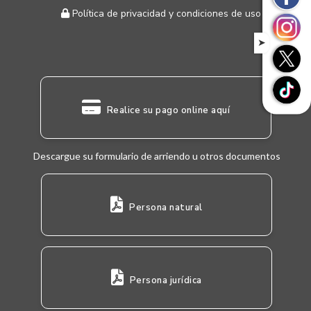
Política de privacidad y condiciones de uso
➤
Realice su pago online aquí
Descargue su formulario de arriendo u otros documentos
Persona natural
Persona jurídica