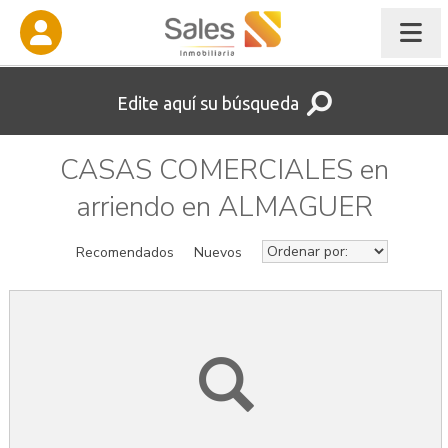
Edite aquí su búsqueda
CASAS COMERCIALES en
arriendo en ALMAGUER
Recomendados
Nuevos