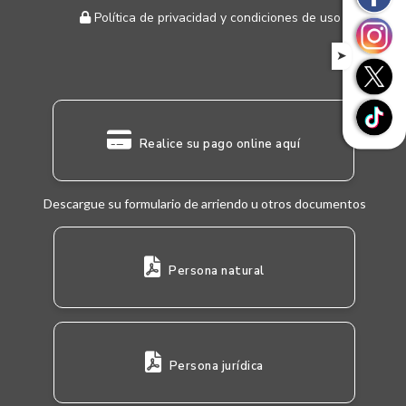
Política de privacidad y condiciones de uso
➤
Realice su pago online aquí
Descargue su formulario de arriendo u otros documentos
Persona natural
Persona jurídica