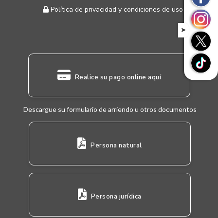
Política de privacidad y condiciones de uso
➤
Realice su pago online aquí
Descargue su formulario de arriendo u otros documentos
Persona natural
Persona jurídica