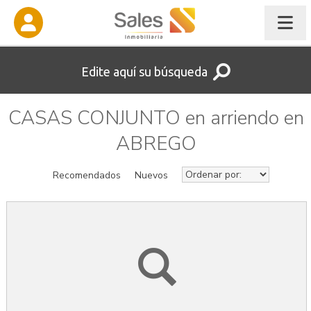
Edite aquí su búsqueda
CASAS CONJUNTO en arriendo en
ABREGO
Recomendados
Nuevos