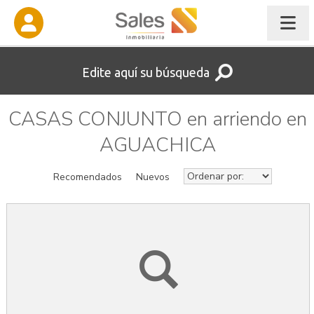
Edite aquí su búsqueda
CASAS CONJUNTO en arriendo en
AGUACHICA
Recomendados
Nuevos