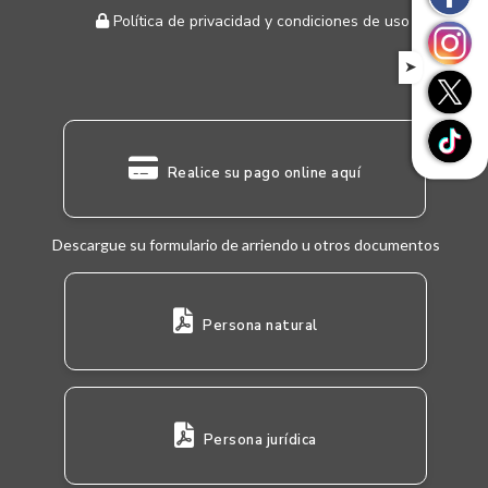
Política de privacidad y condiciones de uso
➤
Realice su pago online aquí
Descargue su formulario de arriendo u otros documentos
Persona natural
Persona jurídica