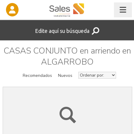
Edite aquí su búsqueda
CASAS CONJUNTO en arriendo en
ALGARROBO
Recomendados
Nuevos