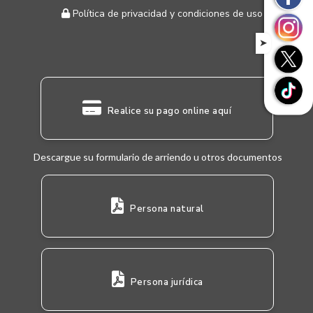
Política de privacidad y condiciones de uso
➤
Realice su pago online aquí
Descargue su formulario de arriendo u otros documentos
Persona natural
Persona jurídica