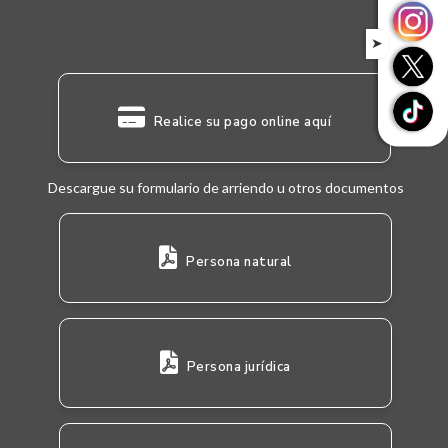
➤
Realice su pago online aquí
Descargue su formulario de arriendo u otros documentos
Persona natural
Persona jurídica