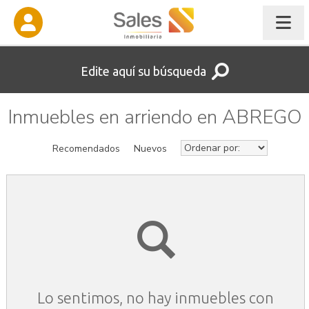
Edite aquí su búsqueda
Inmuebles en arriendo en ABREGO
Recomendados
Nuevos
Lo sentimos, no hay inmuebles con