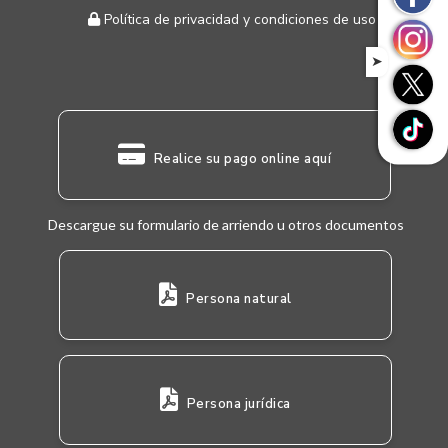
Política de privacidad y condiciones de uso
➤
Realice su pago online aquí
Descargue su formulario de arriendo u otros documentos
Persona natural
Persona jurídica