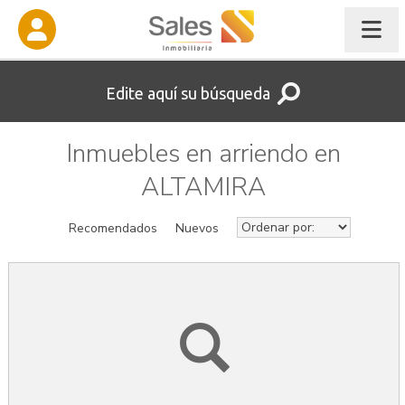
Edite aquí su búsqueda
Inmuebles en arriendo en
ALTAMIRA
Recomendados
Nuevos