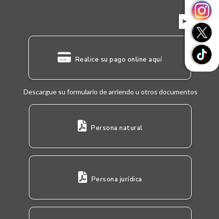
➤
Realice su pago online aquí
Descargue su formulario de arriendo u otros documentos
Persona natural
Persona jurídica