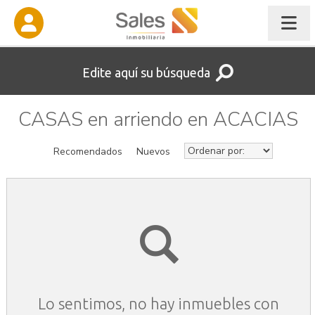
Edite aquí su búsqueda
CASAS en arriendo en ACACIAS
Recomendados
Nuevos
Lo sentimos, no hay inmuebles con