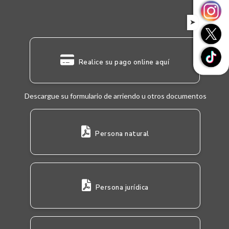
➤
Realice su pago online aquí
Descargue su formulario de arriendo u otros documentos
Persona natural
Persona jurídica