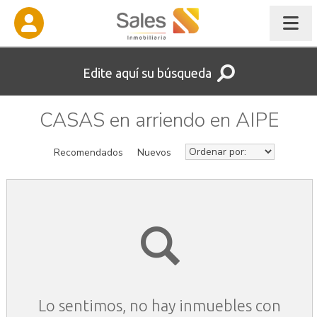
Edite aquí su búsqueda
CASAS en arriendo en AIPE
Recomendados
Nuevos
Lo sentimos, no hay inmuebles con