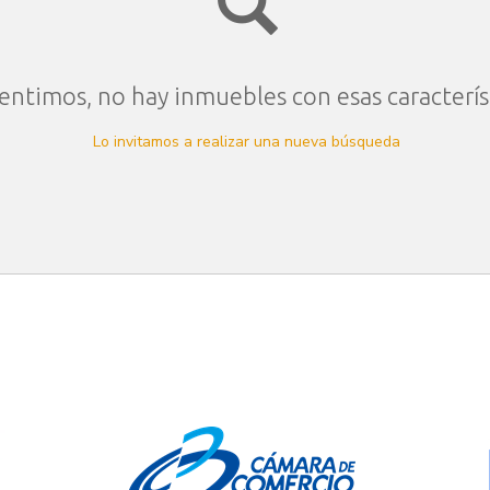
entimos, no hay inmuebles con esas caracterís
Lo invitamos a realizar una nueva búsqueda