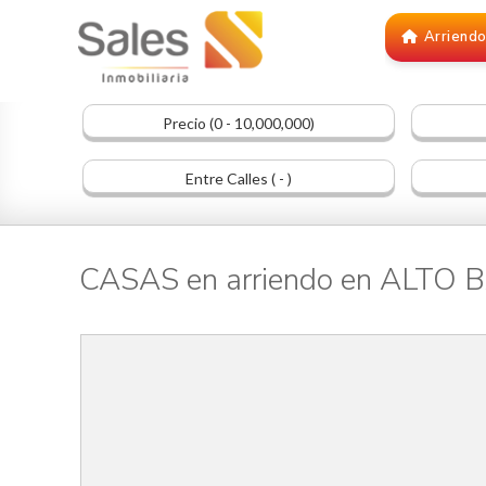
Arriend
Precio (0 - 10,000,000)
Entre Calles ( - )
CASAS en arriendo en ALTO