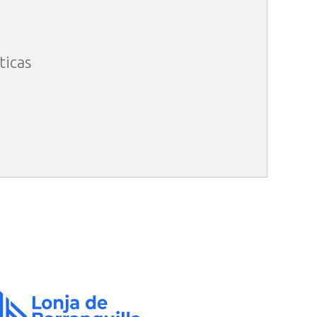
ticas