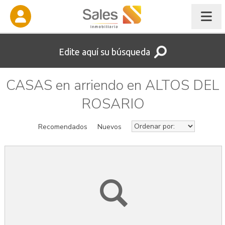
Edite aquí su búsqueda
CASAS en arriendo en ALTOS DEL
ROSARIO
Recomendados
Nuevos