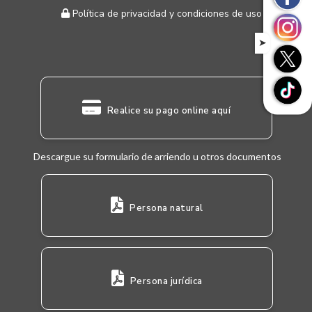
Política de privacidad y condiciones de uso
➤
Realice su pago online aquí
Descargue su formulario de arriendo u otros documentos
Persona natural
Persona jurídica