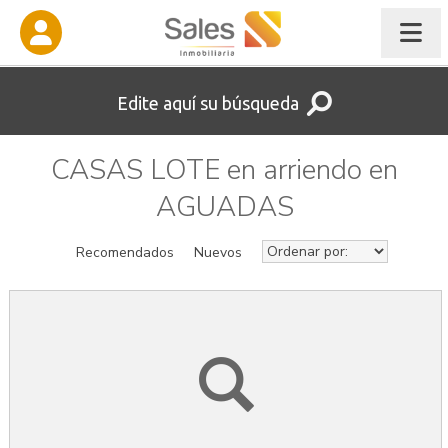
Edite aquí su búsqueda
CASAS LOTE en arriendo en
AGUADAS
Recomendados
Nuevos