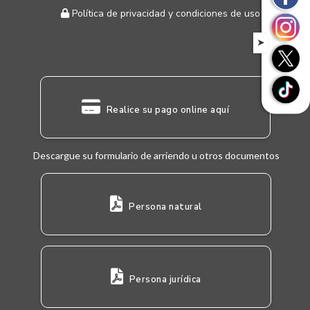
Política de privacidad y condiciones de uso
➤
Realice su pago online aquí
Descargue su formulario de arriendo u otros documentos
Persona natural
Persona jurídica