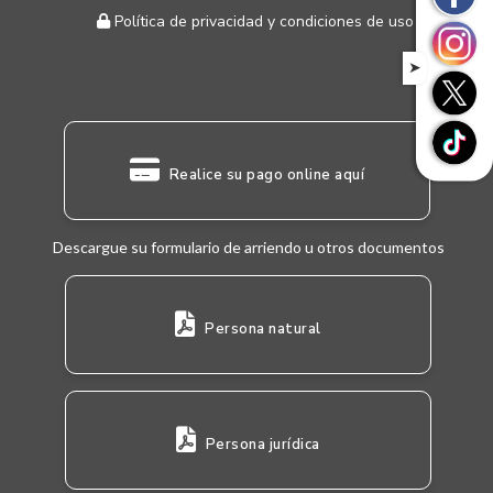
Política de privacidad y condiciones de uso
➤
Realice su pago online aquí
Descargue su formulario de arriendo u otros documentos
Persona natural
Persona jurídica