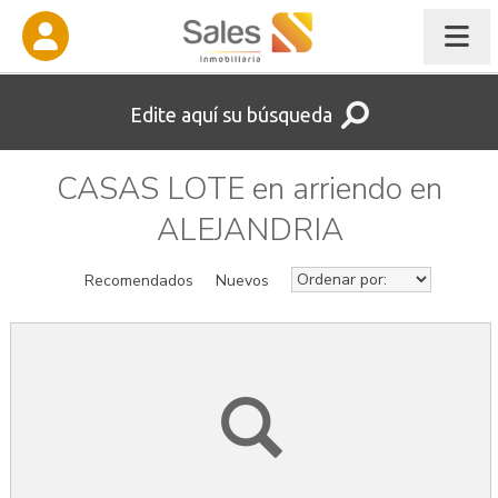
Edite aquí su búsqueda
CASAS LOTE en arriendo en
ALEJANDRIA
Recomendados
Nuevos