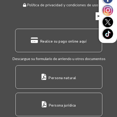
Política de privacidad y condiciones de uso
➤
Realice su pago online aquí
Descargue su formulario de arriendo u otros documentos
Persona natural
Persona jurídica