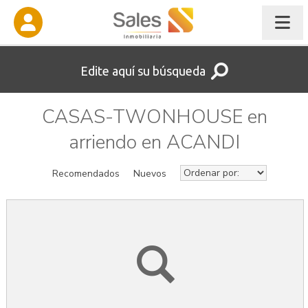
Edite aquí su búsqueda
CASAS-TWONHOUSE en
arriendo en ACANDI
Recomendados
Nuevos