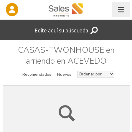
Edite aquí su búsqueda
CASAS-TWONHOUSE en
arriendo en ACEVEDO
Recomendados
Nuevos