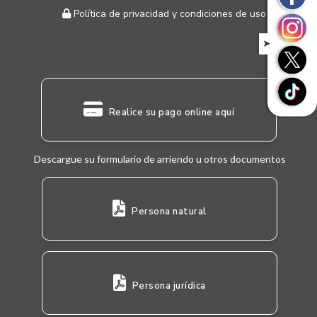
Política de privacidad y condiciones de uso
➤
Realice su pago online aquí
Descargue su formulario de arriendo u otros documentos
Persona natural
Persona jurídica