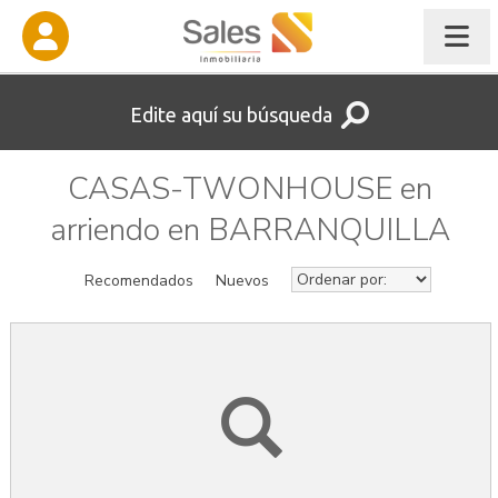
Edite aquí su búsqueda
CASAS-TWONHOUSE en
arriendo en BARRANQUILLA
Recomendados
Nuevos