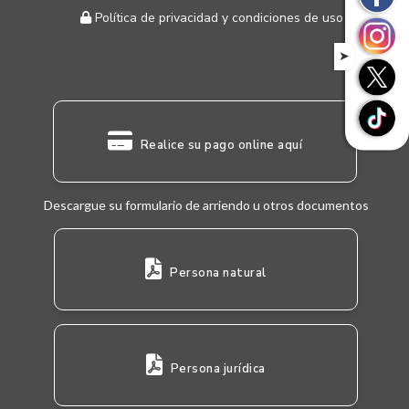
Política de privacidad y condiciones de uso
➤
Realice su pago online aquí
Descargue su formulario de arriendo u otros documentos
Persona natural
Persona jurídica