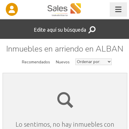
Edite aquí su búsqueda
Inmuebles en arriendo en ALBAN
Recomendados
Nuevos
Lo sentimos, no hay inmuebles con