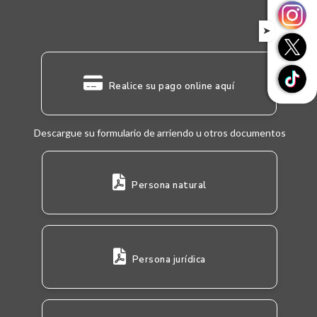
➤
Realice su pago online aquí
Descargue su formulario de arriendo u otros documentos
Persona natural
Persona jurídica